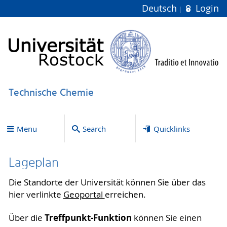
Deutsch
Login
Technische Chemie
Menu
Search
Quicklinks
Lageplan
Die Standorte der Universität können Sie über das
hier verlinkte
Geoportal
erreichen.
Treffpunkt-Funktion
Über die
können Sie einen