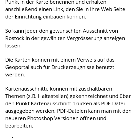
Punkt in der Karte benennen und erhalten
anschließend einen Link, den Sie in Ihre Web Seite
der Einrichtung einbauen können.
So kann jeder den gewünschten Ausschnitt von
Rostock in der gewählten Vergrösserung anzeigen
lassen.
Die Karten können mit einem Verweis auf das
Geoportal auch für Druckerzeugnisse benutzt
werden.
Kartenausschnitte können mit zuschaltbaren
Themen (z.B. Haltestellen) gekennzeichnet und über
den Punkt Kartenausschnitt drucken als PDF-Datei
ausgegeben werden. PDF-Dateien kann man mit den
neueren Photoshop Versionen öffnen und
bearbeiten.