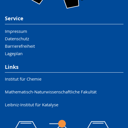
Service
Impressum
Datenschutz
Barrierefreiheit
Lageplan
Links
Institut für Chemie
Mathematisch-Naturwissenschaftliche Fakultät
Leibniz-Institut für Katalyse