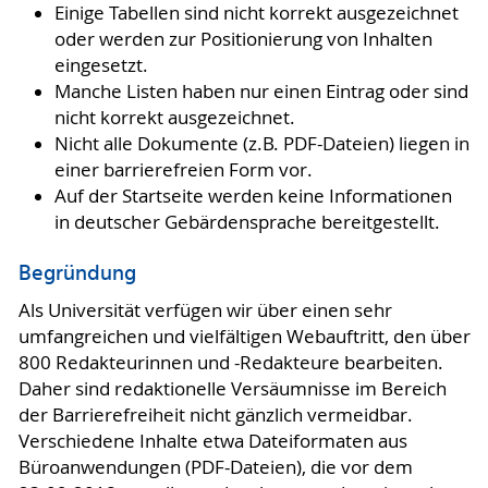
Einige Tabellen sind nicht korrekt ausgezeichnet
oder werden zur Positionierung von Inhalten
eingesetzt.
Manche Listen haben nur einen Eintrag oder sind
nicht korrekt ausgezeichnet.
Nicht alle Dokumente (z.B. PDF-Dateien) liegen in
einer barrierefreien Form vor.
Auf der Startseite werden keine Informationen
in deutscher Gebärdensprache bereitgestellt.
Begründung
Als Universität verfügen wir über einen sehr
umfangreichen und vielfältigen Webauftritt, den über
800 Redakteurinnen und -Redakteure bearbeiten.
Daher sind redaktionelle Versäumnisse im Bereich
der Barrierefreiheit nicht gänzlich vermeidbar.
Verschiedene Inhalte etwa Dateiformaten aus
Büroanwendungen (PDF-Dateien), die vor dem