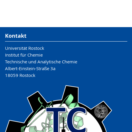
Kontakt
Universität Rostock
Institut für Chemie
Technische und Analytische Chemie
Albert-Einstein-Straße 3a
18059 Rostock