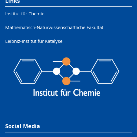
Links
Institut für Chemie
Mathematisch-Naturwissenschaftliche Fakultät
Leibniz-Institut für Katalyse
Social Media