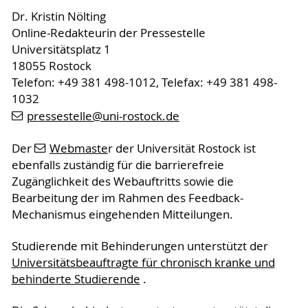
Dr. Kristin Nölting
Online-Redakteurin der Pressestelle
Universitätsplatz 1
18055 Rostock
Telefon: +49 381 498-1012, Telefax: +49 381 498-
1032
pressestelle
@uni-rostock
.de
Der
Webmaste
r der Universität Rostock ist
ebenfalls zuständig für die barrierefreie
Zugänglichkeit des Webauftritts sowie die
Bearbeitung der im Rahmen des Feedback-
Mechanismus eingehenden Mitteilungen.
Studierende mit Behinderungen unterstützt der
Universitätsbeauftragte für chronisch kranke und
behinderte Studierende
.