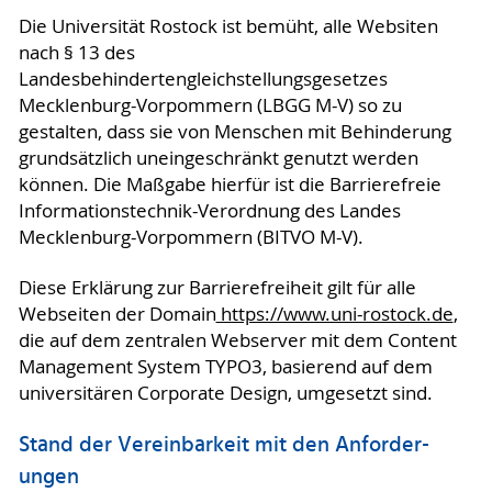
Die Universität Rostock ist bemüht, alle Websiten
nach § 13 des
Landesbehindertengleichstellungsgesetzes
Mecklenburg-Vorpommern (LBGG M-V) so zu
gestalten, dass sie von Menschen mit Behinderung
grundsätzlich uneingeschränkt genutzt werden
können. Die Maßgabe hierfür ist die Barrierefreie
Informationstechnik-Verordnung des Landes
Mecklenburg-Vorpommern (BITVO M-V).
Diese Erklärung zur Barrierefreiheit gilt für alle
Webseiten der Domain
https://www.uni-rostock.de
,
die auf dem zentralen Webserver mit dem Content
Management System TYPO3, basierend auf dem
universitären Corporate Design, umgesetzt sind.
Stand der Vereinbarkeit mit den An­for­der­
ungen