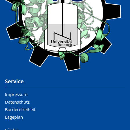
Service
Impressum
Datenschutz
Barrierefreiheit
Lageplan