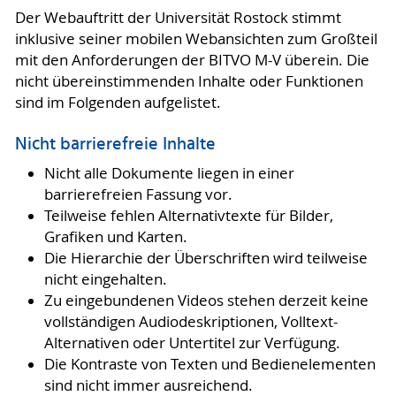
Der Webauftritt der Universität Rostock stimmt
inklusive seiner mobilen Webansichten zum Großteil
mit den Anforderungen der BITVO M-V überein. Die
nicht übereinstimmenden Inhalte oder Funktionen
sind im Folgenden aufgelistet.
Nicht barrierefreie Inhalte
Nicht alle Dokumente liegen in einer
barrierefreien Fassung vor.
Teilweise fehlen Alternativtexte für Bilder,
Grafiken und Karten.
Die Hierarchie der Überschriften wird teilweise
nicht eingehalten.
Zu eingebundenen Videos stehen derzeit keine
vollständigen Audiodeskriptionen, Volltext-
Alternativen oder Untertitel zur Verfügung.
Die Kontraste von Texten und Bedienelementen
sind nicht immer ausreichend.