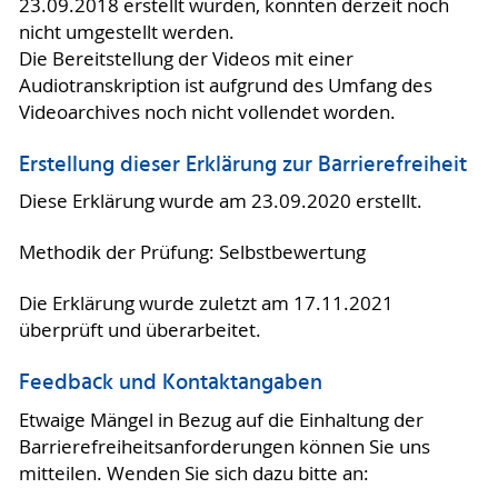
23.09.2018 erstellt wurden, konnten derzeit noch
nicht umgestellt werden.
Die Bereitstellung der Videos mit einer
Audiotranskription ist aufgrund des Umfang des
Videoarchives noch nicht vollendet worden.
Erstellung dieser Erklärung zur Barrierefreiheit
Diese Erklärung wurde am 23.09.2020 erstellt.
Methodik der Prüfung: Selbstbewertung
Die Erklärung wurde zuletzt am 17.11.2021
überprüft und überarbeitet.
Feedback und Kontaktangaben
Etwaige Mängel in Bezug auf die Einhaltung der
Barrierefreiheitsanforderungen können Sie uns
mitteilen. Wenden Sie sich dazu bitte an: