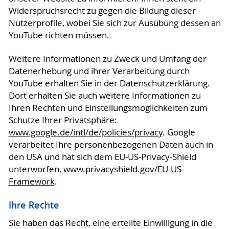
Widerspruchsrecht zu gegen die Bildung dieser
Nutzerprofile, wobei Sie sich zur Ausübung dessen an
YouTube richten müssen.
Weitere Informationen zu Zweck und Umfang der
Datenerhebung und ihrer Verarbeitung durch
YouTube erhalten Sie in der Datenschutzerklärung.
Dort erhalten Sie auch weitere Informationen zu
Ihren Rechten und Einstellungsmöglichkeiten zum
Schutze Ihrer Privatsphäre:
www.google.de/intl/de/policies/privacy
. Google
verarbeitet Ihre personenbezogenen Daten auch in
den USA und hat sich dem EU-US-Privacy-Shield
unterworfen,
www.privacyshield.gov/EU-US-
Framework
.
Ihre Rechte
Sie haben das Recht, eine erteilte Einwilligung in die