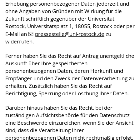
Erhebung personenbezogener Daten jederzeit und
ohne Angaben von Gründen mit Wirkung für die
Zukunft schriftlich gegenüber der Universität
Rostock, Universitätsplatz 1, 18055, Rostock oder per
E-Mail an
pressestelle
@uni-rostock
.de
zu
widerrufen.
Ferner haben Sie das Recht auf Antrag unentgeltliche
Auskunft über Ihre gespeicherten
personenbezogenen Daten, deren Herkunft und
Empfänger und den Zweck der Datenverarbeitung zu
erhalten. Zusätzlich haben Sie das Recht auf
Berichtigung, Sperrung oder Löschung Ihrer Daten.
Darüber hinaus haben Sie das Recht, bei der
zuständigen Aufsichtsbehörde für den Datenschutz
eine Beschwerde einzureichen, wenn Sie der Ansicht
sind, dass die Verarbeitung Ihrer
personenbezogenen Daten nicht rechtmäßig erfolgt.