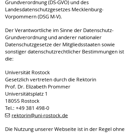
Grundverordnung (DS-GVO) und des
Landesdatenschutzgesetzes Mecklenburg-
Vorpommern (DSG M-V).
Der Verantwortliche im Sinne der Datenschutz-
Grundverordnung und anderer nationaler
Datenschutzgesetze der Mitgliedsstaaten sowie
sonstiger datenschutzrechtlicher Bestimmungen ist
die:
Universität Rostock
Gesetzlich vertreten durch die Rektorin
Prof. Dr. Elizabeth Prommer
Universitätsplatz 1
18055 Rostock
Tel.: +49 381 498-0
rektorin
@uni-rostock
.de
Die Nutzung unserer Webseite ist in der Regel ohne