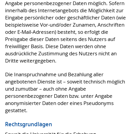
Angabe personenbezogener Daten möglich. Sofern
innerhalb des Internetangebots die Möglichkeit zur
Eingabe persönlicher oder geschäftlicher Daten (wie
beispielsweise Vor-und/oder Zunamen, Anschriften
oder E-Mail-Adressen) besteht, so erfolgt die
Preisgabe dieser Daten seitens des Nutzers auf
freiwilliger Basis. Diese Daten werden ohne
ausdrückliche Zustimmung des Nutzers nicht an
Dritte weitergegeben.
Die Inanspruchnahme und Bezahlung aller
angebotenen Dienste ist – soweit technisch möglich
und zumutbar – auch ohne Angabe
personenbezogener Daten bzw. unter Angabe
anonymisierter Daten oder eines Pseudonyms
gestattet.
Rechtsgrundlagen