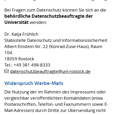
Bei Fragen zum Datenschutz können Sie sich an die
behördliche Datenschutzbeauftragte der
Universität
wenden:
Dr. Katja Fröhlich
Stabsstelle Datenschutz und Informationssicherheit
Albert-Einstein-Str. 22 (Konrad-Zuse-Haus), Raum
104
18059 Rostock
Tel.: +49 381 498-8333
datenschutzbeauftragte
@uni-rostock
.de
Widerspruch Werbe-Mails
Die Nutzung der im Rahmen des Impressums oder
vergleichbar veröffentlichten Kontaktdaten (etwa
Postanschriften, Telefon- und Faxnummern sowie E-
Mail-Adressen) durch Dritte zur Übersendung nicht