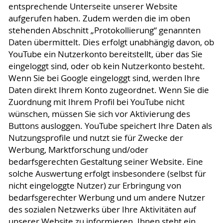
entsprechende Unterseite unserer Website
aufgerufen haben. Zudem werden die im oben
stehenden Abschnitt „Protokollierung“ genannten
Daten übermittelt. Dies erfolgt unabhängig davon, ob
YouTube ein Nutzerkonto bereitstellt, über das Sie
eingeloggt sind, oder ob kein Nutzerkonto besteht.
Wenn Sie bei Google eingeloggt sind, werden Ihre
Daten direkt Ihrem Konto zugeordnet. Wenn Sie die
Zuordnung mit Ihrem Profil bei YouTube nicht
wünschen, müssen Sie sich vor Aktivierung des
Buttons ausloggen. YouTube speichert Ihre Daten als
Nutzungsprofile und nutzt sie für Zwecke der
Werbung, Marktforschung und/oder
bedarfsgerechten Gestaltung seiner Website. Eine
solche Auswertung erfolgt insbesondere (selbst für
nicht eingeloggte Nutzer) zur Erbringung von
bedarfsgerechter Werbung und um andere Nutzer
des sozialen Netzwerks über Ihre Aktivitäten auf
unserer Website zu informieren. Ihnen steht ein