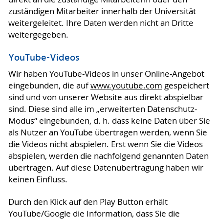
zuständigen Mitarbeiter innerhalb der Universität
weitergeleitet. Ihre Daten werden nicht an Dritte
weitergegeben.
YouTube-Videos
Wir haben YouTube-Videos in unser Online-Angebot
eingebunden, die auf
www.youtube.com
gespeichert
sind und von unserer Website aus direkt abspielbar
sind. Diese sind alle im „erweiterten Datenschutz-
Modus“ eingebunden, d. h. dass keine Daten über Sie
als Nutzer an YouTube übertragen werden, wenn Sie
die Videos nicht abspielen. Erst wenn Sie die Videos
abspielen, werden die nachfolgend genannten Daten
übertragen. Auf diese Datenübertragung haben wir
keinen Einfluss.
Durch den Klick auf den Play Button erhält
YouTube/Google die Information, dass Sie die