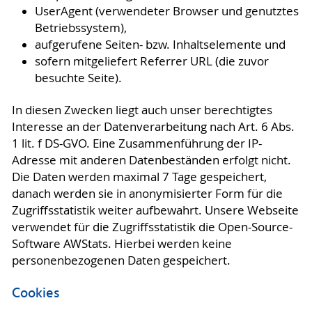
UserAgent (verwendeter Browser und genutztes
Betriebssystem),
aufgerufene Seiten- bzw. Inhaltselemente und
sofern mitgeliefert Referrer URL (die zuvor
besuchte Seite).
In diesen Zwecken liegt auch unser berechtigtes
Interesse an der Datenverarbeitung nach Art. 6 Abs.
1 lit. f DS-GVO. Eine Zusammenführung der IP-
Adresse mit anderen Datenbeständen erfolgt nicht.
Die Daten werden maximal 7 Tage gespeichert,
danach werden sie in anonymisierter Form für die
Zugriffsstatistik weiter aufbewahrt. Unsere Webseite
verwendet für die Zugriffsstatistik die Open-Source-
Software AWStats. Hierbei werden keine
personenbezogenen Daten gespeichert.
Cookies