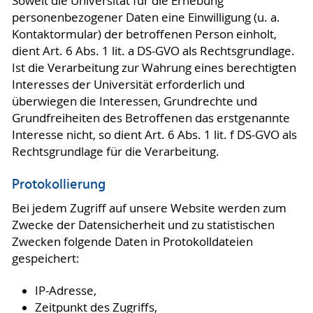
Soweit die Universität für die Erhebung
personenbezogener Daten eine Einwilligung (u. a.
Kontaktormular) der betroffenen Person einholt,
dient Art. 6 Abs. 1 lit. a DS-GVO als Rechtsgrundlage.
Ist die Verarbeitung zur Wahrung eines berechtigten
Interesses der Universität erforderlich und
überwiegen die Interessen, Grundrechte und
Grundfreiheiten des Betroffenen das erstgenannte
Interesse nicht, so dient Art. 6 Abs. 1 lit. f DS-GVO als
Rechtsgrundlage für die Verarbeitung.
Protokollierung
Bei jedem Zugriff auf unsere Website werden zum
Zwecke der Datensicherheit und zu statistischen
Zwecken folgende Daten in Protokolldateien
gespeichert:
IP-Adresse,
Zeitpunkt des Zugriffs,