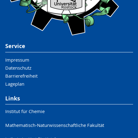
Service
Impressum
Datenschutz
Barrierefreiheit
Lageplan
Links
Institut für Chemie
Mathematisch-Naturwissenschaftliche Fakultät