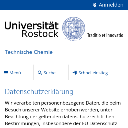
Anmelden
Technische Chemie
Menü
Suche
Schnelleinstieg
Datenschutzerklärung
Wir verarbeiten personenbezogene Daten, die beim
Besuch unserer Website erhoben werden, unter
Beachtung der geltenden datenschutzrechtlichen
Bestimmungen, insbesondere der EU-Datenschutz-