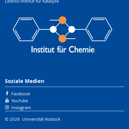
Leibniz-Institut für Katalyse
Soziale Medien
Facebook
YouTube
Instagram
© 2026 Universität Rostock