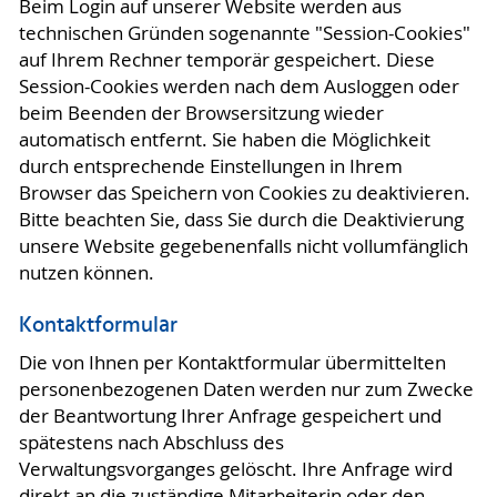
Beim Login auf unserer Website werden aus
technischen Gründen sogenannte "Session-Cookies"
auf Ihrem Rechner temporär gespeichert. Diese
Session-Cookies werden nach dem Ausloggen oder
beim Beenden der Browsersitzung wieder
automatisch entfernt. Sie haben die Möglichkeit
durch entsprechende Einstellungen in Ihrem
Browser das Speichern von Cookies zu deaktivieren.
Bitte beachten Sie, dass Sie durch die Deaktivierung
unsere Website gegebenenfalls nicht vollumfänglich
nutzen können.
Kontaktformular
Die von Ihnen per Kontaktformular übermittelten
personenbezogenen Daten werden nur zum Zwecke
der Beantwortung Ihrer Anfrage gespeichert und
spätestens nach Abschluss des
Verwaltungsvorganges gelöscht. Ihre Anfrage wird
direkt an die zuständige Mitarbeiterin oder den