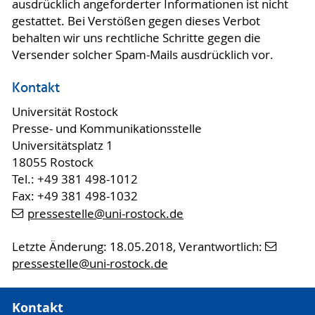
ausdrücklich angeforderter Informationen ist nicht
gestattet. Bei Verstößen gegen dieses Verbot
behalten wir uns rechtliche Schritte gegen die
Versender solcher Spam-Mails ausdrücklich vor.
Kontakt
Universität Rostock
Presse- und Kommunikationsstelle
Universitätsplatz 1
18055 Rostock
Tel.: +49 381 498-1012
Fax: +49 381 498-1032
pressestelle
@uni-rostock
.de
Letzte Änderung: 18.05.2018, Verantwortlich:
pressestelle
@uni-rostock
.de
Kontakt