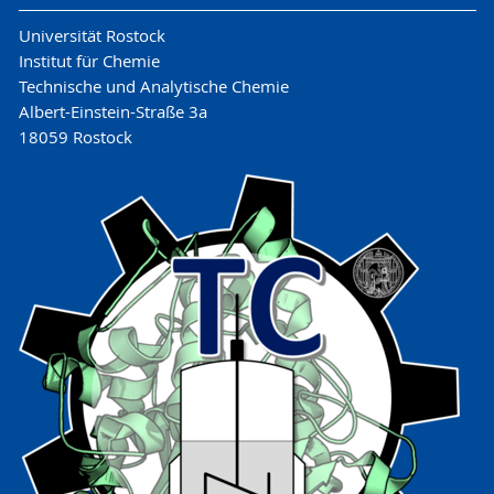
Universität Rostock
Institut für Chemie
Technische und Analytische Chemie
Albert-Einstein-Straße 3a
18059 Rostock